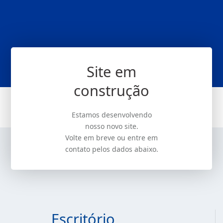
Site em
construção
Estamos desenvolvendo
nosso novo site.
Volte em breve ou entre em
contato pelos dados abaixo.
Escritório